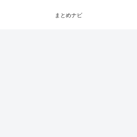
まとめナビ