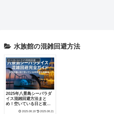
水族館の混雑回避方法
テーマパークの混雑回避方法
2025年八景島シーパラダ
イス混雑回避方法まと
め！空いている日と攻略
法は？
2025.08.18
2025.08.21