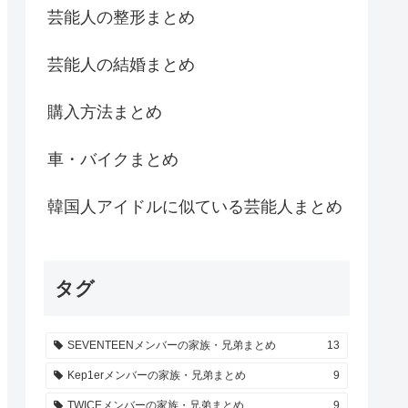
芸能人の整形まとめ
芸能人の結婚まとめ
購入方法まとめ
車・バイクまとめ
韓国人アイドルに似ている芸能人まとめ
タグ
SEVENTEENメンバーの家族・兄弟まとめ
13
Kep1erメンバーの家族・兄弟まとめ
9
TWICEメンバーの家族・兄弟まとめ
9