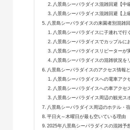
八景島シーパラダイス混雑回避【中
八景島シーパラダイス混雑回避【上
八景島シーパラダイスの来園者別混雑
八景島シーパラダイスに子連れで行
八景島シーパラダイスでカップルに
八景島シーパラダイスリピーターが
八景島シーパラダイスの混雑状況を
八景島シーパラダイスのアクセス情報
八景島シーパラダイスへの電車アク
八景島シーパラダイスへの車アクセ
八景島シーパラダイス周辺の観光ス
八景島シーパラダイス周辺のホテル・
平日火～木曜日が最も空いている理由
2025年八景島シーパラダイスの混雑