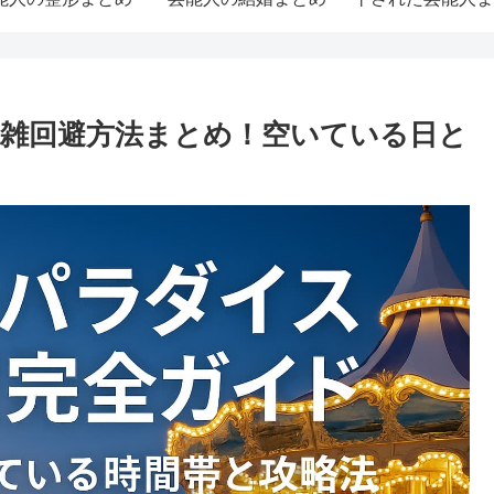
ス混雑回避方法まとめ！空いている日と