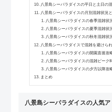
八景島シーパラダイスの平日と土日の
八景島シーパラダイスの月別混雑状況
八景島シーパラダイスの春季混雑状況
八景島シーパラダイスの夏季混雑状況
八景島シーパラダイスの秋冬混雑状況
八景島シーパラダイスで混雑を避けられ
八景島シーパラダイスの開園直後攻略法（
八景島シーパラダイスの混雑ピーク時間（
八景島シーパラダイスの夕方以降攻略法
まとめ
八景島シーパラダイスの人気ア