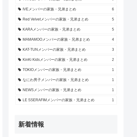
IVEメンバーの家族・兄弟まとめ
6
Red Velvetメンバーの家族・兄弟まとめ
5
KARAメンバーの家族・兄弟まとめ
5
MAMAMOOメンバーの家族・兄弟まとめ
4
KAT-TUNメンバーの家族・兄弟まとめ
3
KinKi Kidsメンバーの家族・兄弟まとめ
2
TOKIOメンバーの家族・兄弟まとめ
1
なにわ男子メンバーの家族・兄弟まとめ
1
NEWSメンバーの家族・兄弟まとめ
1
LE SSERAFIMメンバーの家族・兄弟まとめ
1
新着情報