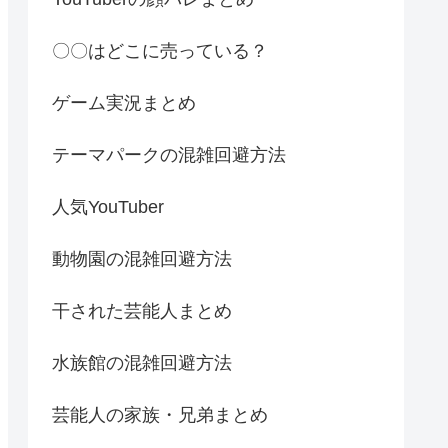
〇〇はどこに売っている？
ゲーム実況まとめ
テーマパークの混雑回避方法
人気YouTuber
動物園の混雑回避方法
干された芸能人まとめ
水族館の混雑回避方法
芸能人の家族・兄弟まとめ