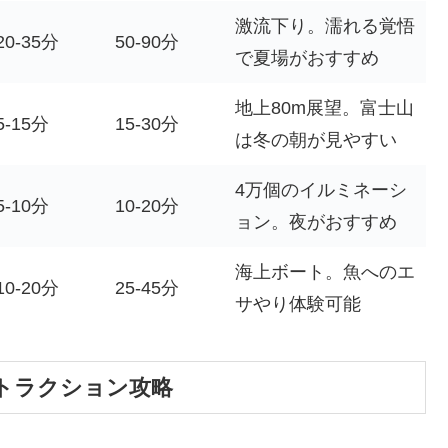
激流下り。濡れる覚悟
20-35分
50-90分
で夏場がおすすめ
地上80m展望。富士山
5-15分
15-30分
は冬の朝が見やすい
4万個のイルミネーシ
5-10分
10-20分
ョン。夜がおすすめ
海上ボート。魚へのエ
10-20分
25-45分
サやり体験可能
トラクション攻略