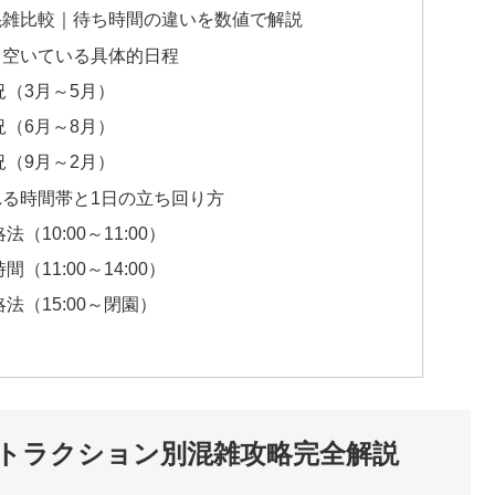
混雑比較｜待ち時間の違いを数値で解説
と空いている具体的日程
（3月～5月）
（6月～8月）
（9月～2月）
る時間帯と1日の立ち回り方
10:00～11:00）
11:00～14:00）
（15:00～閉園）
トラクション別混雑攻略完全解説