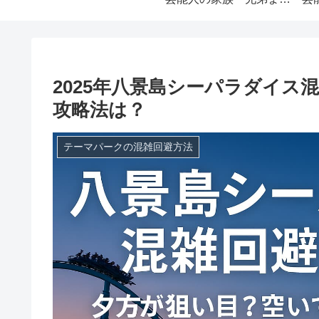
2025年八景島シーパラダイ
攻略法は？
テーマパークの混雑回避方法