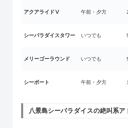
アクアライドⅤ
午前・夕方
シーパラダイスタワー
いつでも
メリーゴーラウンド
いつでも
シーボート
午前・夕方
八景島シーパラダイスの絶叫系ア