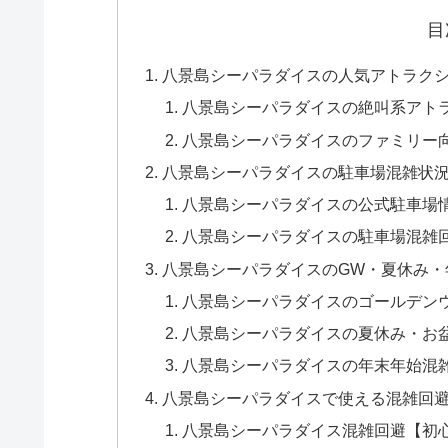
目
八景島シーパラダイスの人気アトラク
八景島シーパラダイスの絶叫系アト
八景島シーパラダイスのファミリー
八景島シーパラダイスの駐車場混雑状
八景島シーパラダイスの公式駐車場
八景島シーパラダイスの駐車場混雑
八景島シーパラダイスのGW・夏休み・
八景島シーパラダイスのゴールデン
八景島シーパラダイスの夏休み・お
八景島シーパラダイスの年末年始混
八景島シーパラダイスで使える混雑回
八景島シーパラダイス混雑回避【初