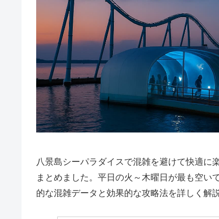
八景島シーパラダイスで混雑を避けて快適に楽
まとめました。
平日の火～木曜日が最も空いて
的な混雑データと効果的な攻略法を詳しく解