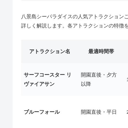
八景島シーパラダイスの人気アトラクション
詳しく解説します。各アトラクションの特徴
アトラクション名
最適時間帯
サーフコースター リ
開園直後・夕方
ヴァイアサン
以降
ブルーフォール
開園直後・平日