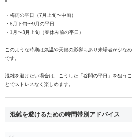
・梅雨の平日（7月上旬〜中旬）
・8月下旬〜9月の平日
・1月〜3月上旬（春休み前の平日）
このような時期は気温や天候の影響もあり来場者が少なめ
です。
混雑を避けたい場合は、こうした「谷間の平日」を狙うこ
とでストレスなく楽しめます。
混雑を避けるための時間帯別アドバイス