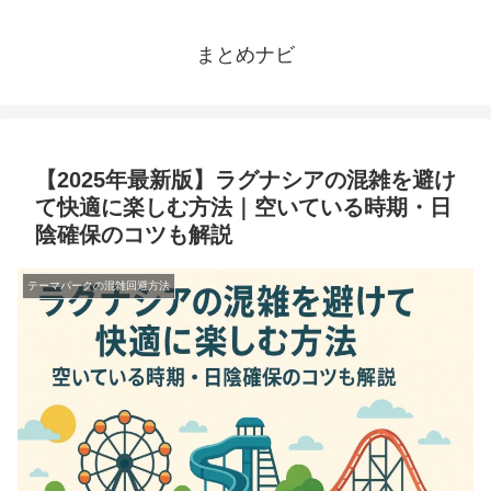
まとめナビ
【2025年最新版】ラグナシアの混雑を避け
て快適に楽しむ方法｜空いている時期・日
陰確保のコツも解説
テーマパークの混雑回避方法