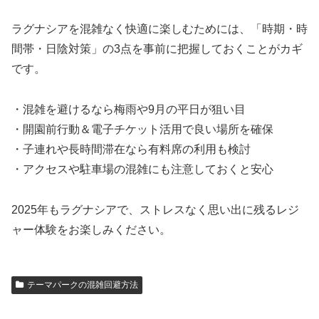
ラグナシアを混雑なく快適に楽しむためには、「時期・時
間帯・日陰対策」の3点を事前に把握しておくことがカギ
です。
・混雑を避けるなら梅雨や9月の平日が狙い目
・開園前行動＆電子チケット活用で良い場所を確保
・子連れや長時間滞在なら有料席の利用も検討
・アクセスや駐車場の混雑にも注意しておくと安心
2025年もラグナシアで、ストレスなく思い出に残るレジ
ャー体験をお楽しみください。
テーマパークの混雑回避方法