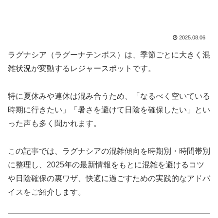
2025.08.06
ラグナシア（ラグーナテンボス）は、季節ごとに大きく混
雑状況が変動するレジャースポットです。
特に夏休みや連休は混み合うため、「なるべく空いている
時期に行きたい」「暑さを避けて日陰を確保したい」とい
った声も多く聞かれます。
この記事では、ラグナシアの混雑傾向を時期別・時間帯別
に整理し、2025年の最新情報をもとに混雑を避けるコツ
や日陰確保の裏ワザ、快適に過ごすための実践的なアドバ
イスをご紹介します。