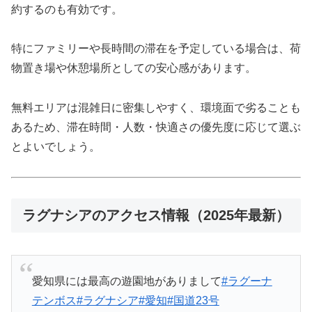
約するのも有効です。
特にファミリーや長時間の滞在を予定している場合は、荷
物置き場や休憩場所としての安心感があります。
無料エリアは混雑日に密集しやすく、環境面で劣ることも
あるため、滞在時間・人数・快適さの優先度に応じて選ぶ
とよいでしょう。
ラグナシアのアクセス情報（2025年最新）
愛知県には最高の遊園地がありまして
#ラグーナ
テンボス
#ラグナシア
#愛知
#国道23号