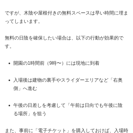
ですが、木陰や屋根付きの無料スペースは早い時間に埋ま
ってしまいます。
無料の日陰を確保したい場合は、以下の行動が効果的で
す。
開園の1時間前（9時〜）には現地に到着
入場後は建物の裏手やスライダーエリアなど「右奥
側」へ進む
午後の日差しを考慮して「午前は日向でも午後に陰
る場所」を狙う
また、事前に「電子チケット」を購入しておけば、入場時