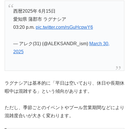
西暦2025年 6月15日
愛知県 蒲郡市 ラグナシア
03:20 p.m.
pic.twitter.com/rsGuHcpwY6
— アレク(31) (@ALEKSANDR_ism)
March 30,
2025
ラグナシアは基本的に「平日は空いており、休日や長期休
暇中は混雑する」という傾向があります。
ただし、季節ごとのイベントやプール営業期間などにより
混雑度合いが大きく変わります。