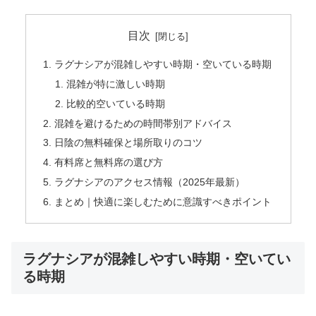
目次
ラグナシアが混雑しやすい時期・空いている時期
混雑が特に激しい時期
比較的空いている時期
混雑を避けるための時間帯別アドバイス
日陰の無料確保と場所取りのコツ
有料席と無料席の選び方
ラグナシアのアクセス情報（2025年最新）
まとめ｜快適に楽しむために意識すべきポイント
ラグナシアが混雑しやすい時期・空いてい
る時期