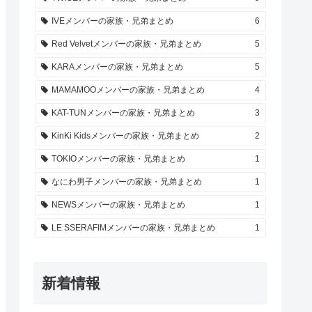
IVEメンバーの家族・兄弟まとめ
6
Red Velvetメンバーの家族・兄弟まとめ
5
KARAメンバーの家族・兄弟まとめ
5
MAMAMOOメンバーの家族・兄弟まとめ
4
KAT-TUNメンバーの家族・兄弟まとめ
3
KinKi Kidsメンバーの家族・兄弟まとめ
2
TOKIOメンバーの家族・兄弟まとめ
1
なにわ男子メンバーの家族・兄弟まとめ
1
NEWSメンバーの家族・兄弟まとめ
1
LE SSERAFIMメンバーの家族・兄弟まとめ
1
新着情報