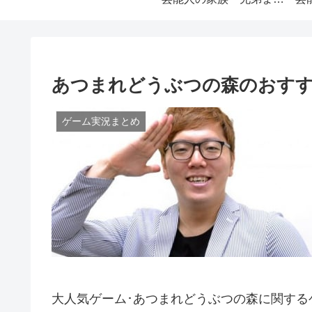
あつまれどうぶつの森のおすす
ゲーム実況まとめ
大人気ゲーム･あつまれどうぶつの森に関する