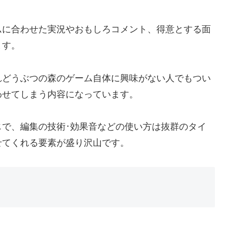
ムに合わせた実況やおもしろコメント、得意とする面
ます。
れどうぶつの森のゲーム自体に興味がない人でもつい
わせてしまう内容になっています。
で、編集の技術･効果音などの使い方は抜群のタイ
せてくれる要素が盛り沢山です。