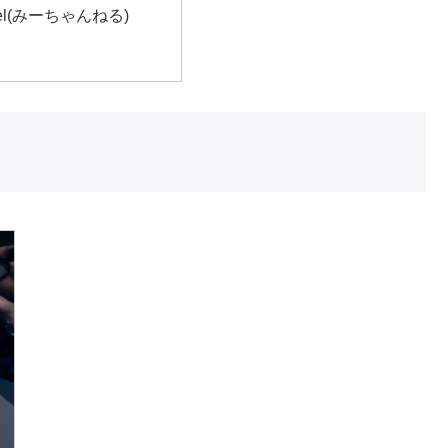
nel(みーちゃんねる)