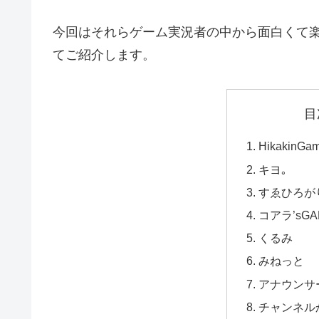
今回はそれらゲーム実況者の中から面白くて楽
てご紹介します。
目
HikakinGa
キヨ｡
すゑひろが
コアラ’sGA
くるみ
みねっと
アナウンサー
チャンネル