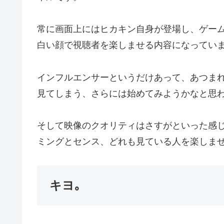
常に画面上にはヒカキン自身が登場し、ゲー
白い顔で視聴者を楽しませる内容になってい
インフルエンサーというだけあって、あつま
見てしまう、さらには始めてみようかなと思
そして映像のクオリティはさすがといった感じ
ミングとセンス、どれも見ている人を楽しま
キヨ｡