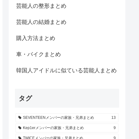
芸能人の整形まとめ
芸能人の結婚まとめ
購入方法まとめ
車・バイクまとめ
韓国人アイドルに似ている芸能人まとめ
タグ
SEVENTEENメンバーの家族・兄弟まとめ
13
Kep1erメンバーの家族・兄弟まとめ
9
TWICEメンバーの家族・兄弟まとめ
9