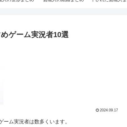
めゲーム実況者10選
2024.09.17
ゲーム実況者は数多くいます。