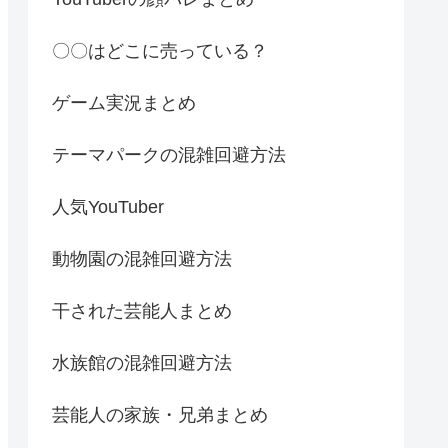
〇〇はどこに売っている？
ゲーム実況まとめ
テーマパークの混雑回避方法
人気YouTuber
動物園の混雑回避方法
干された芸能人まとめ
水族館の混雑回避方法
芸能人の家族・兄弟まとめ