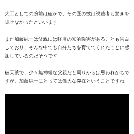
大工としての腕前は確かで、その匠の技は視聴者も驚きを
隠せなかったといいます。
また加藤純一は父親には軽度の知的障害があることも告白
しており、そんな中でも自分たちを育ててくれたことに感
謝しているのだそうです。
破天荒で、少々無神経な父親だと周りからは思われがちで
すが、加藤純一にとっては偉大な存在ということですね。