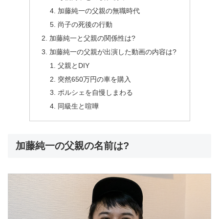
加藤純一の父親の無職時代
尚子の死後の行動
加藤純一と父親の関係性は?
加藤純一の父親が出演した動画の内容は?
父親とDIY
突然650万円の車を購入
ポルシェを自慢しまわる
同級生と喧嘩
加藤純一の父親の名前は?