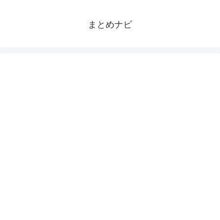
まとめナビ