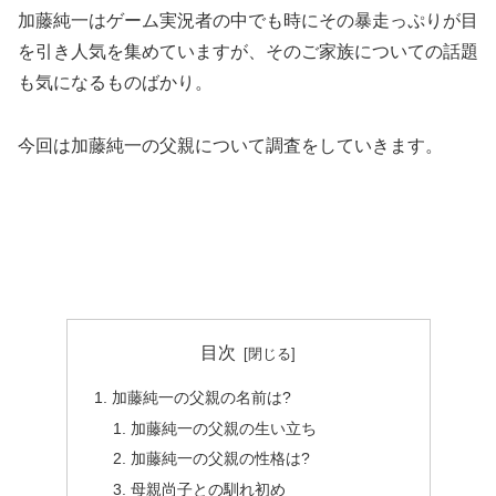
加藤純一はゲーム実況者の中でも時にその暴走っぷりが目
を引き人気を集めていますが、そのご家族についての話題
も気になるものばかり。
今回は加藤純一の父親について調査をしていきます。
目次
加藤純一の父親の名前は?
加藤純一の父親の生い立ち
加藤純一の父親の性格は?
母親尚子との馴れ初め