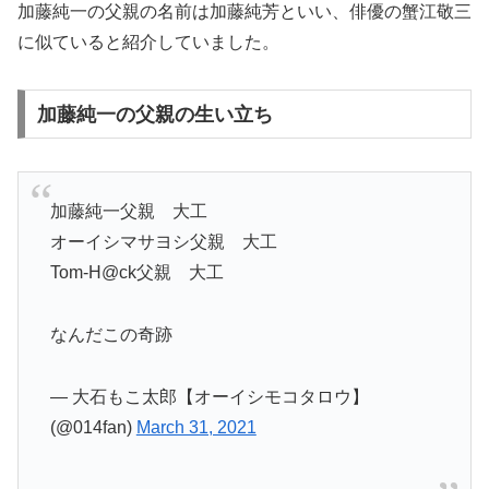
加藤純一の父親の名前は加藤純芳といい、俳優の蟹江敬三
に似ていると紹介していました。
加藤純一の父親の生い立ち
加藤純一父親 大工
オーイシマサヨシ父親 大工
Tom-H@ck父親 大工
なんだこの奇跡
— 大石もこ太郎【オーイシモコタロウ】
(@014fan)
March 31, 2021