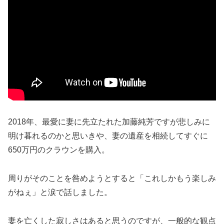
2018年、最愛に妻に先立たれた加藤純芳ですが悲しみに
明け暮れるのかと思いきや、妻の遺産を相続してすぐに
650万円のクラウンを購入。
周りがそのことを咎めようとすると「これしかもう楽しみ
がねぇ」と涙で話しました。
妻を亡くした寂しさはあると思うのですが、一般的な観点