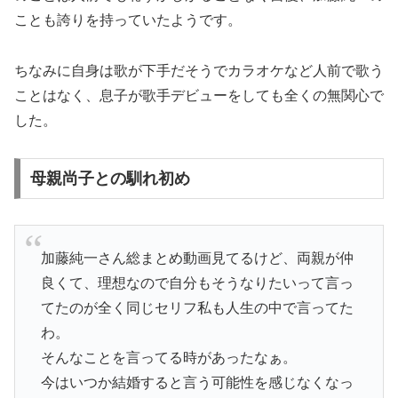
ことも誇りを持っていたようです。
ちなみに自身は歌が下手だそうでカラオケなど人前で歌う
ことはなく、息子が歌手デビューをしても全くの無関心で
した。
母親尚子との馴れ初め
加藤純一さん総まとめ動画見てるけど、両親が仲
良くて、理想なので自分もそうなりたいって言っ
てたのが全く同じセリフ私も人生の中で言ってた
わ。
そんなことを言ってる時があったなぁ。
今はいつか結婚すると言う可能性を感じなくなっ