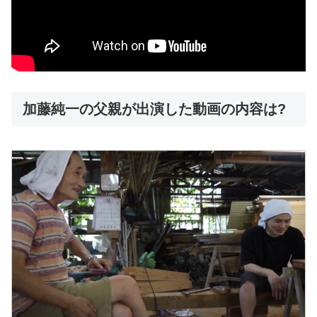
加藤純一の父親が出演した動画の内容は?