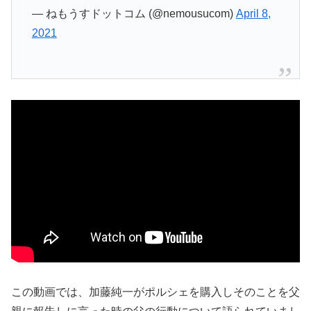
— ねもうすドットコム (@nemousucom)
April 8,
2021
この動画では、加藤純一がポルシェを購入しそのことを父