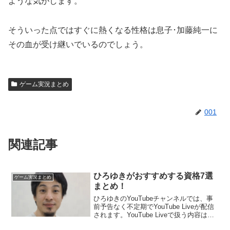
ような気がします。
そういった点ではすぐに熱くなる性格は息子･加藤純一に
その血が受け継いでいるのでしょう。
ゲーム実況まとめ
001
関連記事
ひろゆきがおすすめする資格7選
ゲーム実況まとめ
まとめ！
ひろゆきのYouTubeチャンネルでは、事
前予告なく不定期でYouTube Liveが配信
されます。YouTube Liveで扱う内容は、
視聴者からの悩みや質問に回答していく