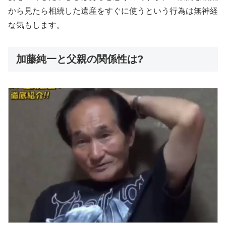
から見たら相続した遺産をすぐに使うという行為は無神経
な気もします。
加藤純一と父親の関係性は?