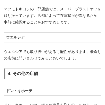
マツモトキヨシの一部店舗では、スーパーブラストオフを
取り扱っています。店舗によって在庫状況が異なるため、
事前に確認することをおすすめします。
ウエルシア
ウエルシアでも取り扱いがある可能性があります。最寄り
の店舗に問い合わせてみると良いでしょう。
4. その他の店舗
ドン・キホーテ