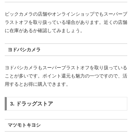
ビックカメラの店舗やオンラインショップでもスーパーブ
ラストオフを取り扱っている場合があります。近くの店舗
に在庫があるか確認してみましょう。
ヨドバシカメラ
ヨドバシカメラもスーパーブラストオフを取り扱っている
ことが多いです。ポイント還元も魅力の一つですので、活
用するとお得に購入できます。
3. ドラッグストア
マツモトキヨシ