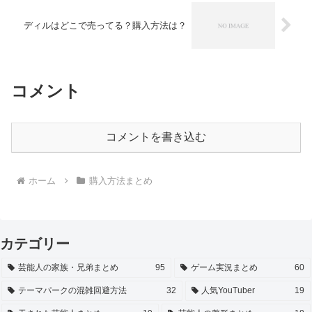
ディルはどこで売ってる？購入方法は？
コメント
コメントを書き込む
ホーム
購入方法まとめ
カテゴリー
芸能人の家族・兄弟まとめ
95
ゲーム実況まとめ
60
テーマパークの混雑回避方法
32
人気YouTuber
19