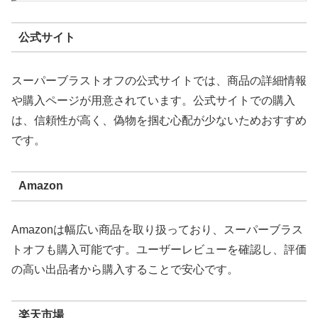
公式サイト
スーパーブラストオフの公式サイトでは、商品の詳細情報
や購入ページが用意されています。公式サイトでの購入
は、信頼性が高く、偽物を掴む心配が少ないためおすすめ
です。
Amazon
Amazonは幅広い商品を取り扱っており、スーパーブラス
トオフも購入可能です。ユーザーレビューを確認し、評価
の高い出品者から購入することで安心です。
楽天市場