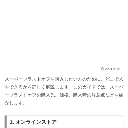
2024.05.21
スーパーブラストオフを購入したい方のために、どこで入
手できるかを詳しく解説します。このガイドでは、スーパ
ーブラストオフの購入先、価格、購入時の注意点などを紹
介します。
1. オンラインストア