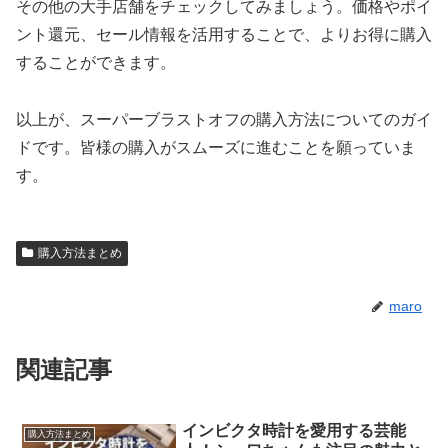
その他の大手店舗をチェックしてみましょう。価格やポイ
ント還元、セール情報を活用することで、よりお得に購入
することができます。
以上が、スーパーブラストオフの購入方法についてのガイ
ドです。皆様の購入がスムーズに進むことを願っていま
す。
購入方法まとめ
maro
関連記事
インビクタ時計を愛用する芸能
購入方法まとめ