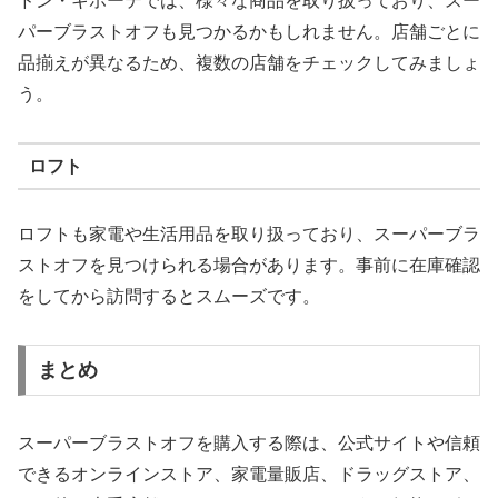
ドン・キホーテでは、様々な商品を取り扱っており、スー
パーブラストオフも見つかるかもしれません。店舗ごとに
品揃えが異なるため、複数の店舗をチェックしてみましょ
う。
ロフト
ロフトも家電や生活用品を取り扱っており、スーパーブラ
ストオフを見つけられる場合があります。事前に在庫確認
をしてから訪問するとスムーズです。
まとめ
スーパーブラストオフを購入する際は、公式サイトや信頼
できるオンラインストア、家電量販店、ドラッグストア、