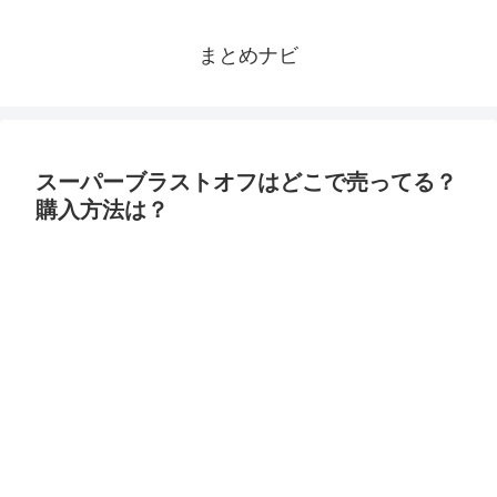
まとめナビ
スーパーブラストオフはどこで売ってる？
購入方法は？