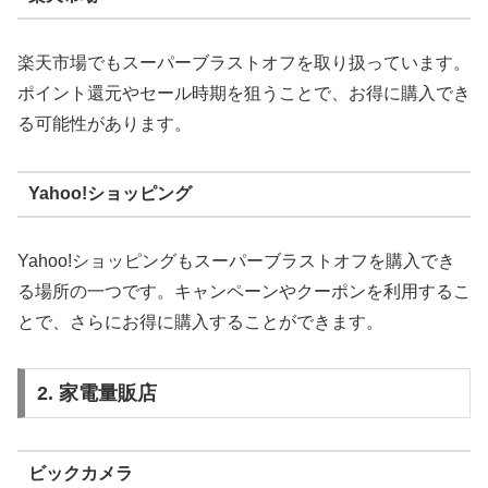
楽天市場でもスーパーブラストオフを取り扱っています。
ポイント還元やセール時期を狙うことで、お得に購入でき
る可能性があります。
Yahoo!ショッピング
Yahoo!ショッピングもスーパーブラストオフを購入でき
る場所の一つです。キャンペーンやクーポンを利用するこ
とで、さらにお得に購入することができます。
2. 家電量販店
ビックカメラ