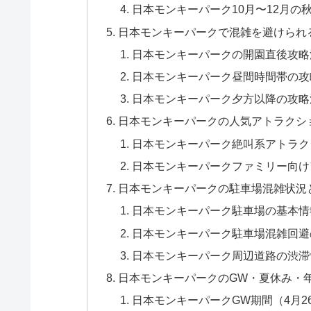
日本モンキーパーク10月〜12月の
日本モンキーパークで混雑を避けられ
日本モンキーパークの開園直後攻略法（1
日本モンキーパーク昼間時間帯の攻略法（
日本モンキーパーク夕方以降の攻略法（1
日本モンキーパークの人気アトラクシ
日本モンキーパーク絶叫系アトラク
日本モンキーパークファミリー向け
日本モンキーパークの駐車場混雑状況
日本モンキーパーク駐車場の基本情
日本モンキーパーク駐車場混雑回避
日本モンキーパーク周辺道路の渋滞
日本モンキーパークのGW・夏休み・
日本モンキーパークGW期間（4月2