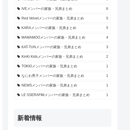
IVEメンバーの家族・兄弟まとめ
6
Red Velvetメンバーの家族・兄弟まとめ
5
KARAメンバーの家族・兄弟まとめ
5
MAMAMOOメンバーの家族・兄弟まとめ
4
KAT-TUNメンバーの家族・兄弟まとめ
3
KinKi Kidsメンバーの家族・兄弟まとめ
2
TOKIOメンバーの家族・兄弟まとめ
1
なにわ男子メンバーの家族・兄弟まとめ
1
NEWSメンバーの家族・兄弟まとめ
1
LE SSERAFIMメンバーの家族・兄弟まとめ
1
新着情報