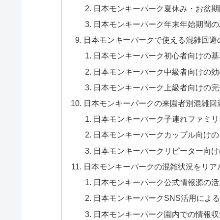
日本モンキーパーク夏休み・お盆期
日本モンキーパーク年末年始期間の
日本モンキーパークで使える混雑回避
日本モンキーパーク初心者向けの基
日本モンキーパーク中級者向けの効
日本モンキーパーク上級者向けの完
日本モンキーパークの来園者別混雑回
日本モンキーパーク子連れファミリ
日本モンキーパークカップル向けの
日本モンキーパークリピーター向け
日本モンキーパークの混雑状況をリア
日本モンキーパーク公式情報源の活
日本モンキーパークSNS活用によ
日本モンキーパーク園内での情報収