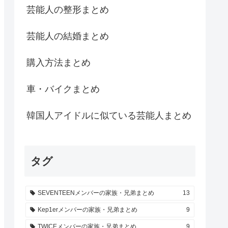
芸能人の整形まとめ
芸能人の結婚まとめ
購入方法まとめ
車・バイクまとめ
韓国人アイドルに似ている芸能人まとめ
タグ
SEVENTEENメンバーの家族・兄弟まとめ
13
Kep1erメンバーの家族・兄弟まとめ
9
TWICEメンバーの家族・兄弟まとめ
9