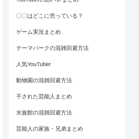
〇〇はどこに売っている？
ゲーム実況まとめ
テーマパークの混雑回避方法
人気YouTuber
動物園の混雑回避方法
干された芸能人まとめ
水族館の混雑回避方法
芸能人の家族・兄弟まとめ