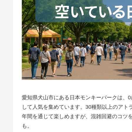
愛知県犬山市にある日本モンキーパークは、
して人気を集めています。30種類以上のアト
年間を通じて楽しめますが、混雑回避のコツ
も。