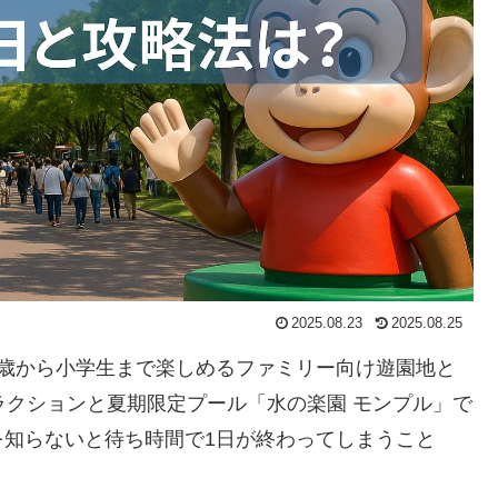
2025.08.23
2025.08.25
0歳から小学生まで楽しめるファミリー向け遊園地と
ラクションと夏期限定プール「水の楽園 モンプル」で
を知らないと待ち時間で1日が終わってしまうこと