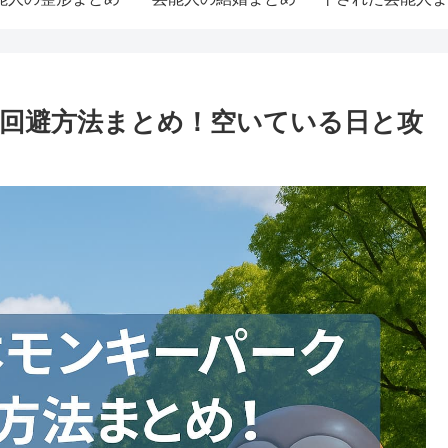
雑回避方法まとめ！空いている日と攻