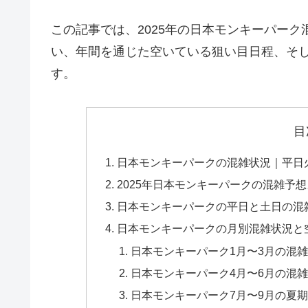
この記事では、2025年の日本モンキーパー
い
、
年間を通じた空いている狙い目日程
、そ
す。
目
日本モンキーパークの混雑状況｜平日
2025年日本モンキーパークの混雑予
日本モンキーパークの平日と土日の混
日本モンキーパークの月別混雑状況と
日本モンキーパーク1月〜3月の混
日本モンキーパーク4月〜6月の混
日本モンキーパーク7月〜9月の夏