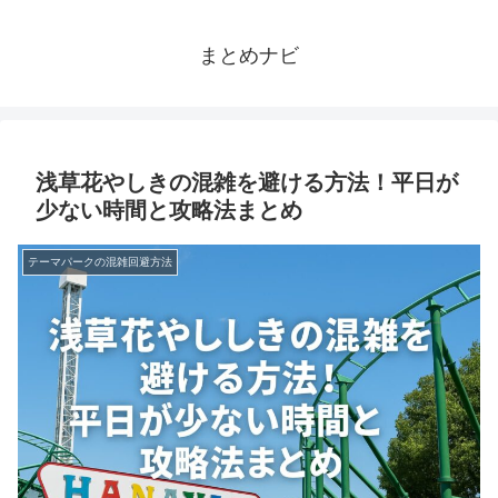
まとめナビ
浅草花やしきの混雑を避ける方法！平日が
少ない時間と攻略法まとめ
テーマパークの混雑回避方法