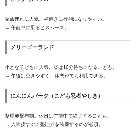
家族連れに人気。昼過ぎに行列になりやすい。
→ 午前中に乗るとスムーズ。
メリーゴーランド
小さな子どもに人気。昼は10分待ちになることも。
→ 午後は空きやすく、休憩がてら利用できる。
にんにんパーク（こども忍者やしき）
整理券配布制。休日は午前中で終了することも。
→ 入園後すぐに整理券を確保するのが必須。