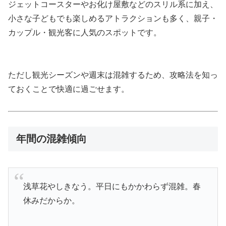
ジェットコースターやお化け屋敷などのスリル系に加え、
小さな子どもでも楽しめるアトラクションも多く、親子・
カップル・観光客に人気のスポットです。
ただし観光シーズンや週末は混雑するため、攻略法を知っ
ておくことで快適に過ごせます。
年間の混雑傾向
浅草花やしきなう。平日にもかかわらず混雑。春
休みだからか。