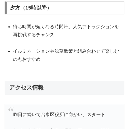
夕方（15時以降）
待ち時間が短くなる時間帯。人気アトラクションを
再挑戦するチャンス
イルミネーションや浅草散策と組み合わせて楽しむ
のもおすすめ
アクセス情報
昨日に続いて台東区役所に向かい、スタート