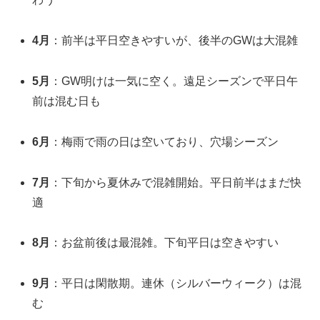
4月
：前半は平日空きやすいが、後半のGWは大混雑
5月
：GW明けは一気に空く。遠足シーズンで平日午
前は混む日も
6月
：梅雨で雨の日は空いており、穴場シーズン
7月
：下旬から夏休みで混雑開始。平日前半はまだ快
適
8月
：お盆前後は最混雑。下旬平日は空きやすい
9月
：平日は閑散期。連休（シルバーウィーク）は混
む