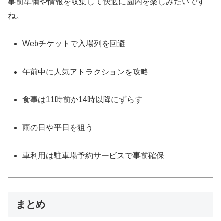
事前準備や情報を収集して快適に園内を楽しみたいです
ね。
Webチケットで入場列を回避
午前中に人気アトラクションを攻略
食事は11時前か14時以降にずらす
雨の日や平日を狙う
車利用は駐車場予約サービスで事前確保
まとめ