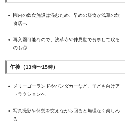
園内の飲食施設は混むため、早めの昼食か浅草の飲
食店へ
再入園可能なので、浅草寺や仲見世で食事して戻る
のも◎
午後（13時〜15時）
メリーゴーランドやパンダカーなど、子ども向けア
トラクションへ
写真撮影や休憩を交えながら回ると無理なく楽しめ
る