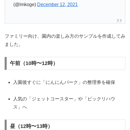
(@lmkoge)
December 12, 2021
ファミリー向け、園内の楽しみ方のサンプルを作成してみ
ました。
午前（10時〜12時）
入園後すぐに「にんにんパーク」の整理券を確保
人気の「ジェットコースター」や「ビックリハウ
ス」へ
昼（12時〜13時）