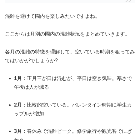
混雑を避けて園内を楽しみたいですよね。
ここからは月別の園内の混雑状況をまとめていきます。
各月の混雑の特徴を理解して、空いている時期を狙ってみ
てはいかがでしょうか?
1月
：正月三が日は混むが、平日は空き気味。寒さで
午後は人が減る
2月
：比較的空いている。バレンタイン時期に学生カ
ップルが増加
3月
：春休みで混雑ピーク。修学旅行や観光客でにぎ
わう