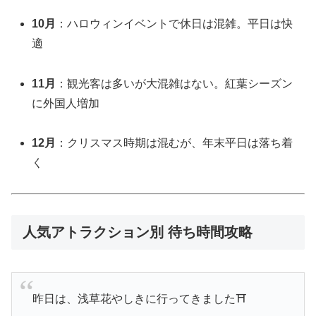
10月
：ハロウィンイベントで休日は混雑。平日は快
適
11月
：観光客は多いが大混雑はない。紅葉シーズン
に外国人増加
12月
：クリスマス時期は混むが、年末平日は落ち着
く
人気アトラクション別 待ち時間攻略
昨日は、浅草花やしきに行ってきました⛩️