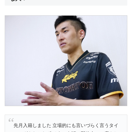
先月入籍しました 立場的にも言いづらく言うタイ