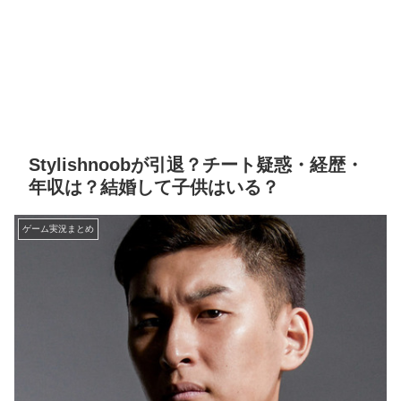
Stylishnoobが引退？チート疑惑・経歴・
年収は？結婚して子供はいる？
ゲーム実況まとめ