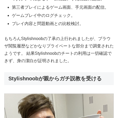
第三者プレイによるゲーム画面、手元画面の配信。
ゲームプレイ中のログチェック。
プレイ内容と問題動画との比較検討。
もちろんStylishnoobの了承の上行われましたが、ブラウ
ザ閲覧履歴などかなりプライベートな部分まで調査された
ようです。 結果Stylishnoobのチートの利用は一切確認で
きず、身の潔白が証明されました。
Stylishnoobが親からガチ説教を受ける