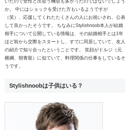
いたので女性と出会う機会も多かったのではないでしょう
か。 中にはショックを受けた方もいるようですが
（笑）、応援してくれたたくさんの人にお祝いされ、公表
して良かったそうです。 ちなみにStylishnoob本人が結婚
相手について公開している情報は、その結婚相手とは1年
ほど前から交際をスタートし、すでに同居していて、友人
の紹介で知り合ったということです。 笑顔がドルジ（元
横綱、朝青龍）に似ていて、料理関係の仕事をしているそ
うです。
Stylishnoobは子供はいる？