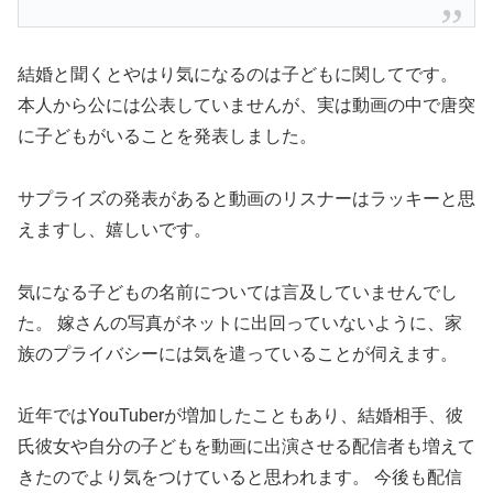
結婚と聞くとやはり気になるのは子どもに関してです。
本人から公には公表していませんが、実は動画の中で唐突
に子どもがいることを発表しました。
サプライズの発表があると動画のリスナーはラッキーと思
えますし、嬉しいです。
気になる子どもの名前については言及していませんでし
た。 嫁さんの写真がネットに出回っていないように、家
族のプライバシーには気を遣っていることが伺えます。
近年ではYouTuberが増加したこともあり、結婚相手、彼
氏彼女や自分の子どもを動画に出演させる配信者も増えて
きたのでより気をつけていると思われます。 今後も配信