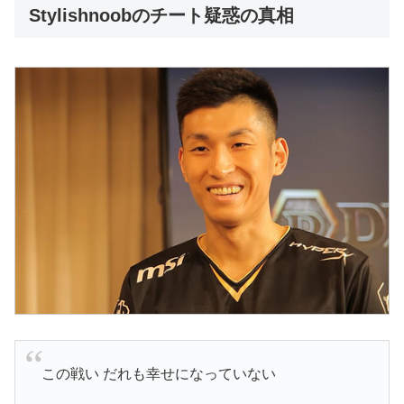
Stylishnoobのチート疑惑の真相
この戦い だれも幸せになっていない