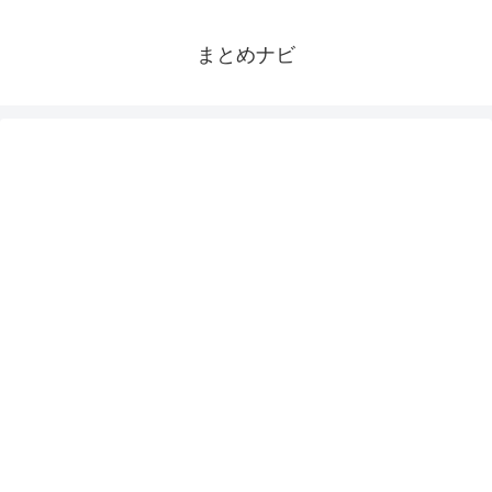
まとめナビ