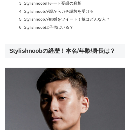
Stylishnoobのチート疑惑の真相
Stylishnoobが親からガチ説教を受ける
Stylishnoobが結婚をツイート！嫁はどんな人？
Stylishnoobは子供はいる？
Stylishnoobの経歴！本名/年齢/身長は？