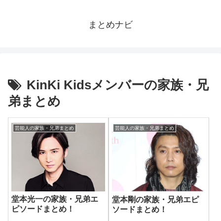
まとめナビ
KinKi Kidsメンバーの家族・兄
弟まとめ
芸能人の家族・兄弟まとめ
芸能人の家族・兄弟まとめ
堂本光一の家族・兄弟エ
堂本剛の家族・兄弟エピ
ピソードまとめ！
ソードまとめ！